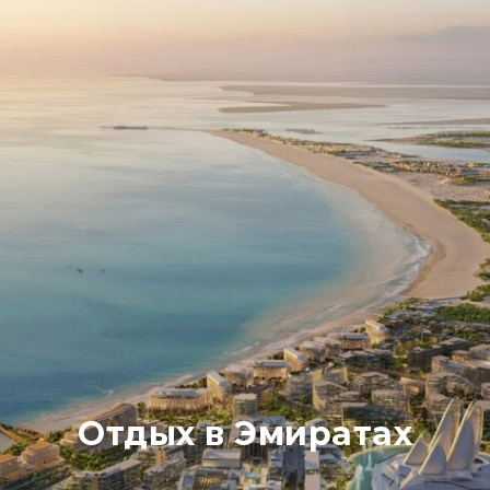
Отдых в Эмиратах