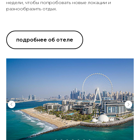
недели, чтобы попробовать новые локации и
разнообразить отдых.
подробнее об отеле