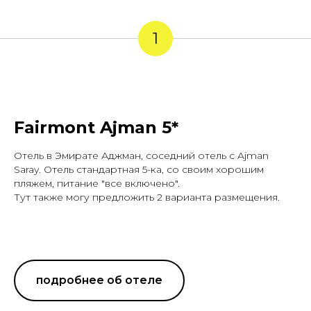
1
Fairmont Ajman
5*
Отель в Эмирате Аджман, cоседний отель с Ajman
Saray. Отель стандартная 5-ка, со своим хорошим
пляжем, питание "все включено".
Тут также могу предложить 2 варианта размещения.
подробнее об отеле