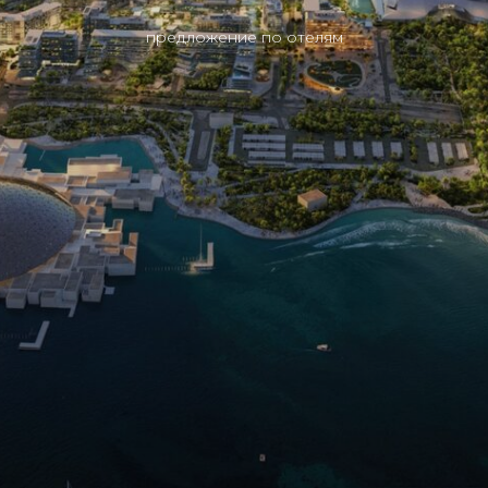
предложение по отелям