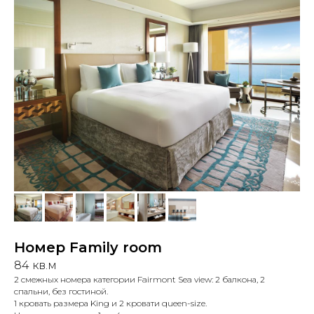
Номер Family room
84 кв.м
2 смежных номера категории Fairmont Sea view: 2 балкона, 2
спальни, без гостиной.
1 кровать размера King и 2 кровати queen-size.